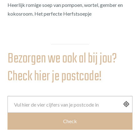
Heerlijk romige soep van pompoen, wortel, gember en
kokosroom. Het perfecte Herfstsoepje
Bezorgen we ook al bij jou?
Check hier je postcode!
Check