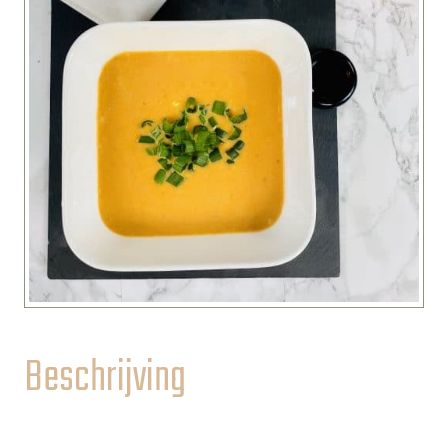
Beschrijving