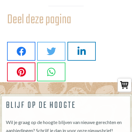
Deel deze pagina
BLIJF OP DE HOOGTE
Wil je graag op de hoogte blijven van nieuwe gerechten en
aanbiedingen? Schrijf je dan in voor onze nieuwsbrief!