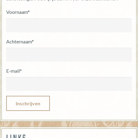
Voornaam*
Achternaam*
E-mail*