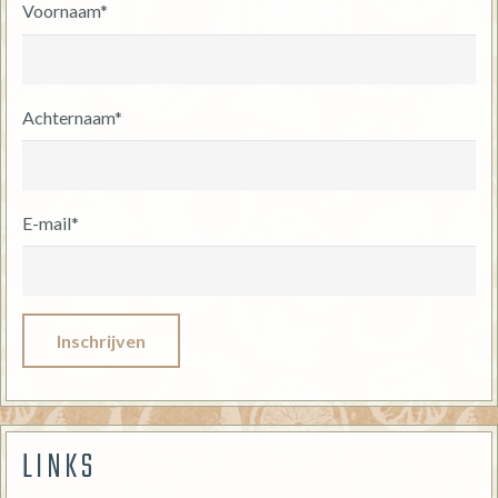
Voornaam*
Achternaam*
E-mail*
LINKS