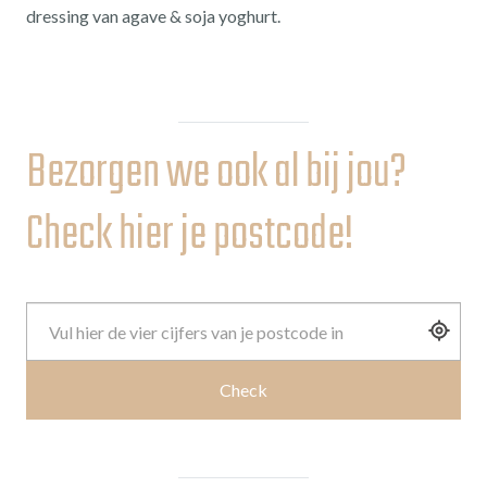
dressing van agave & soja yoghurt.
Bezorgen we ook al bij jou?
Check hier je postcode!
Check