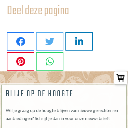
Deel deze pagina
BLIJF OP DE HOOGTE
Wil je graag op de hoogte blijven van nieuwe gerechten en
aanbiedingen? Schrijf je dan in voor onze nieuwsbrief!