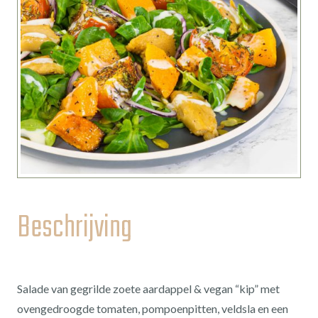
Beschrijving
Salade van gegrilde zoete aardappel & vegan “kip” met
ovengedroogde tomaten, pompoenpitten, veldsla en een