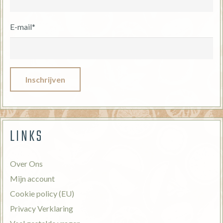
E-mail*
LINKS
Over Ons
Mijn account
Cookie policy (EU)
Privacy Verklaring