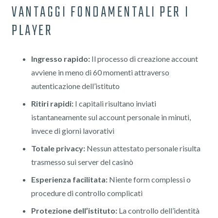
VANTAGGI FONDAMENTALI PER I
PLAYER
Ingresso rapido:
Il processo di creazione account
avviene in meno di 60 momenti attraverso
autenticazione dell’istituto
Ritiri rapidi:
I capitali risultano inviati
istantaneamente sul account personale in minuti,
invece di giorni lavorativi
Totale privacy:
Nessun attestato personale risulta
trasmesso sui server del casinò
Esperienza facilitata:
Niente form complessi o
procedure di controllo complicati
Protezione dell’istituto:
La controllo dell’identità