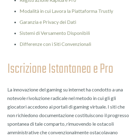
Modalità in cui Lavora la Piattaforma Trustly
Garanzia e Privacy dei Dati
Sistemi di Versamento Disponibili
Differenze con i Siti Convenzionali
Iscrizione Istantanea e Pro
La innovazione del gaming su internet ha condotto a una
notevole rivoluzione radicale nel metodo in cui gli gli
giocatori accedono ai portali di gaming virtuale. I siti che
non richiedono documentazione costituiscono il progresso
spontanea di tale comparto, rimuovendo le ostacoli
amministrative che convenzionalmente ostacolavano