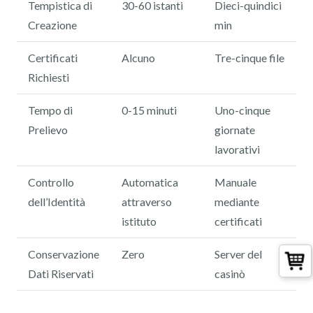
Tempistica di
30-60 istanti
Dieci-quindici
Creazione
min
Certificati
Alcuno
Tre-cinque file
Richiesti
Tempo di
0-15 minuti
Uno-cinque
Prelievo
giornate
lavorativi
Controllo
Automatica
Manuale
dell’Identità
attraverso
mediante
istituto
certificati
Conservazione
Zero
Server del
Dati Riservati
casinò