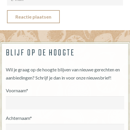
Reactie plaatsen
BLIJF OP DE HOOGTE
Wil je graag op de hoogte blijven van nieuwe gerechten en
aanbiedingen? Schrijf je dan in voor onze nieuwsbrief!
Voornaam*
Achternaam*