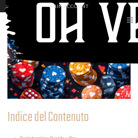
MIJN ACCOUNT
Indice del Contenuto
Registrazione Rapida e Pro