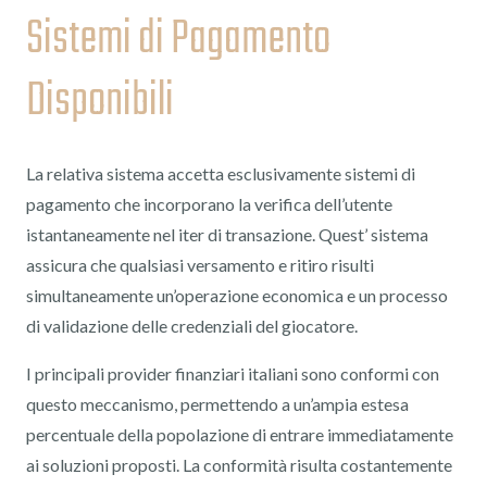
Sistemi di Pagamento
Disponibili
La relativa sistema accetta esclusivamente sistemi di
pagamento che incorporano la verifica dell’utente
istantaneamente nel iter di transazione. Quest’ sistema
assicura che qualsiasi versamento e ritiro risulti
simultaneamente un’operazione economica e un processo
di validazione delle credenziali del giocatore.
I principali provider finanziari italiani sono conformi con
questo meccanismo, permettendo a un’ampia estesa
percentuale della popolazione di entrare immediatamente
ai soluzioni proposti. La conformità risulta costantemente