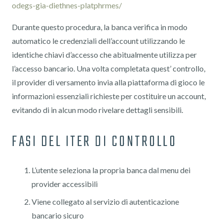
odegs-gia-diethnes-platphrmes/
Durante questo procedura, la banca verifica in modo
automatico le credenziali dell’account utilizzando le
identiche chiavi d’accesso che abitualmente utilizza per
l’accesso bancario. Una volta completata quest’ controllo,
il provider di versamento invia alla piattaforma di gioco le
informazioni essenziali richieste per costituire un account,
evitando di in alcun modo rivelare dettagli sensibili.
FASI DEL ITER DI CONTROLLO
L’utente seleziona la propria banca dal menu dei
provider accessibili
Viene collegato al servizio di autenticazione
bancario sicuro